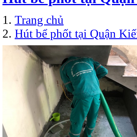
Trang chủ
Hút bể phốt tại Quận Ki