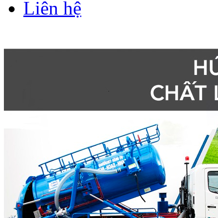
Liên hệ