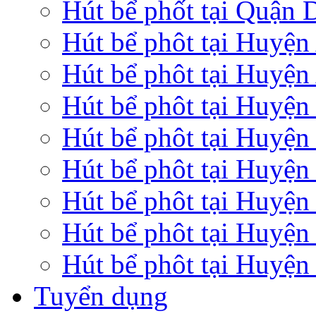
Hút bể phốt tại Quận
Hút bể phôt tại Huyệ
Hút bể phôt tại Huyện
Hút bể phôt tại Huyệ
Hút bể phôt tại Huyện
Hút bể phôt tại Huyện
Hút bể phôt tại Huyệ
Hút bể phôt tại Huyện
Hút bể phôt tại Huyện
Tuyển dụng