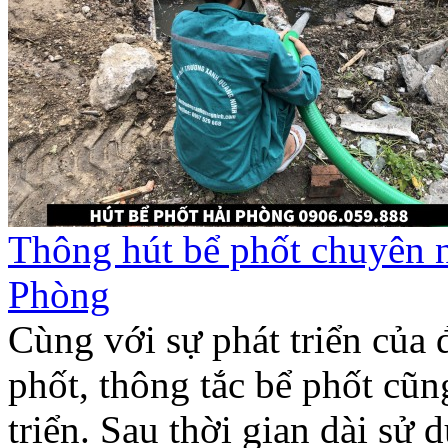
Thông hút bể phốt chuyên 
Phòng
Cùng với sự phát triển của 
phốt, thông tắc bể phốt cũn
triển. Sau thời gian dài sử d