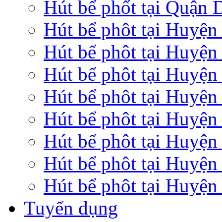
Hút bể phốt tại Quận
Hút bể phôt tại Huyệ
Hút bể phôt tại Huyện
Hút bể phôt tại Huyệ
Hút bể phôt tại Huyện
Hút bể phôt tại Huyện
Hút bể phôt tại Huyệ
Hút bể phôt tại Huyện
Hút bể phôt tại Huyện
Tuyển dụng