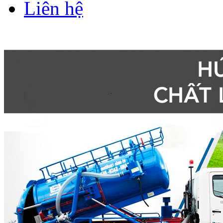
Liên hệ