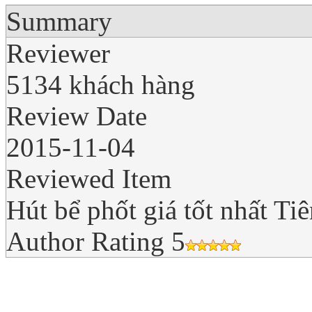
Summary
Reviewer
5134 khách hàng
Review Date
2015-11-04
Reviewed Item
Hút bể phốt giá tốt nhất Ti
Author Rating
5