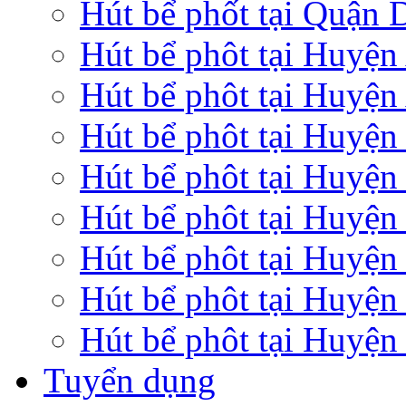
Hút bể phốt tại Quận
Hút bể phôt tại Huyệ
Hút bể phôt tại Huyện
Hút bể phôt tại Huyệ
Hút bể phôt tại Huyện
Hút bể phôt tại Huyện
Hút bể phôt tại Huyệ
Hút bể phôt tại Huyện
Hút bể phôt tại Huyện
Tuyển dụng