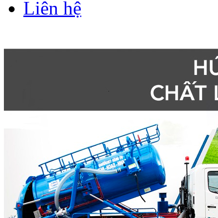
Liên hệ