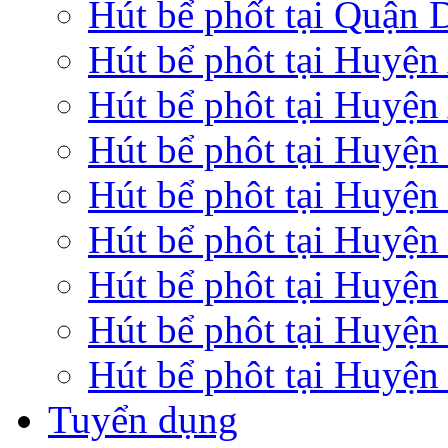
Hút bể phốt tại Quận
Hút bể phôt tại Huyệ
Hút bể phôt tại Huyện
Hút bể phôt tại Huyệ
Hút bể phôt tại Huyện
Hút bể phôt tại Huyện
Hút bể phôt tại Huyệ
Hút bể phôt tại Huyện
Hút bể phôt tại Huyện
Tuyển dụng