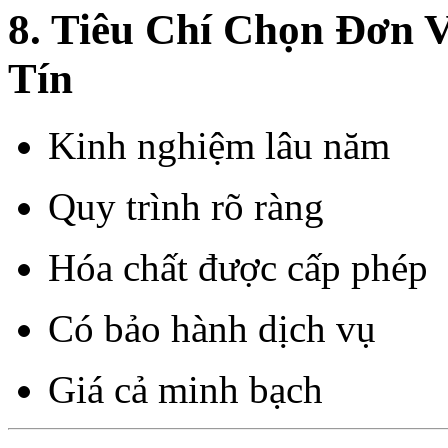
8. Tiêu Chí Chọn Đơn 
Tín
Kinh nghiệm lâu năm
Quy trình rõ ràng
Hóa chất được cấp phép
Có bảo hành dịch vụ
Giá cả minh bạch