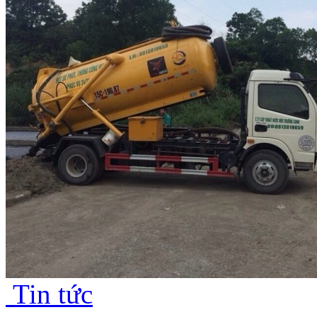
Tin tức