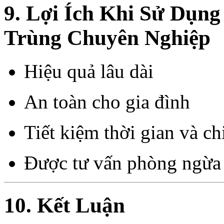
9. Lợi Ích Khi Sử Dụng
Trùng Chuyên Nghiệp
Hiệu quả lâu dài
An toàn cho gia đình
Tiết kiệm thời gian và ch
Được tư vấn phòng ngừa 
10. Kết Luận