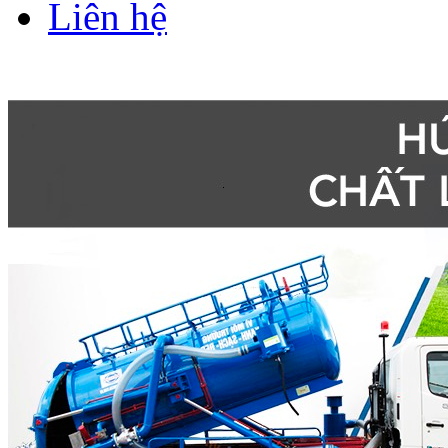
Liên hệ