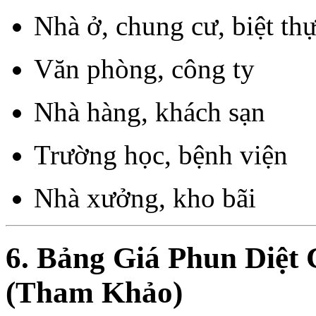
Nhà ở, chung cư, biệt th
Văn phòng, công ty
Nhà hàng, khách sạn
Trường học, bệnh viện
Nhà xưởng, kho bãi
6. Bảng Giá Phun Diệt
(Tham Khảo)