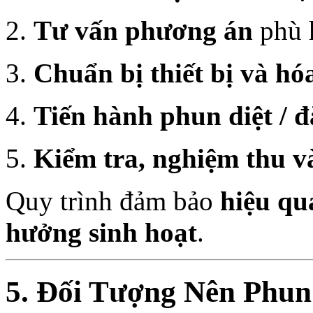
Tư vấn phương án
phù h
Chuẩn bị thiết bị và hó
Tiến hành phun diệt / đ
Kiểm tra, nghiệm thu v
Quy trình đảm bảo
hiệu qu
hưởng sinh hoạt
.
5. Đối Tượng Nên Phun